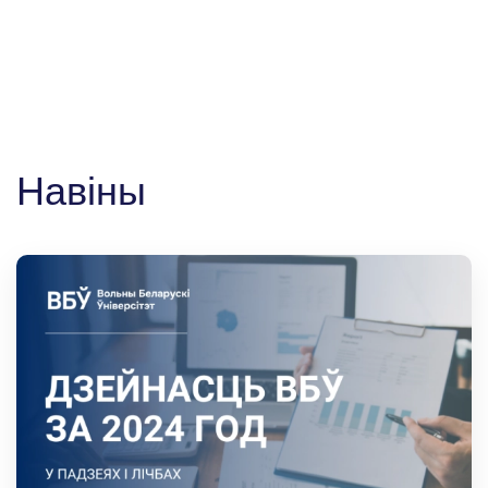
Навіны