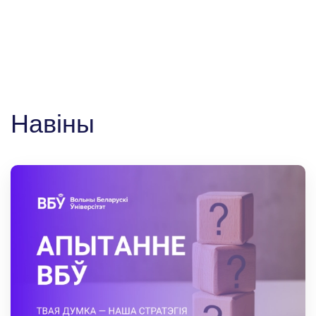
Навіны