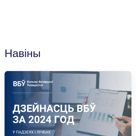
Навіны