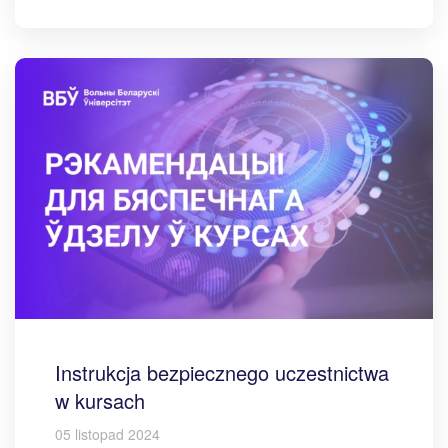
Instrukcja bezpiecznego uczestnictwa
w kursach
05 listopad 2024