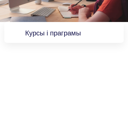
Курсы і праграмы