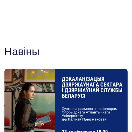
Навіны