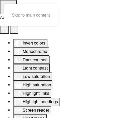
Skip to main content
Accessibility Tools
Invert colors
Monochrome
Dark contrast
Light contrast
Low saturation
High saturation
Highlight links
Highlight headings
Screen reader