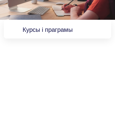
Курсы і праграмы