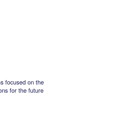
ns focused on the
ons for the future