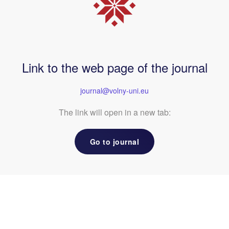
Link to the web page of the journal
journal@volny-uni.eu
The link will open in a new tab:
Go to journal