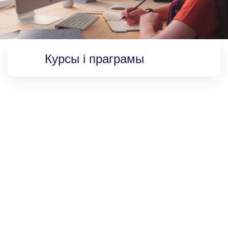
Курсы і праграмы