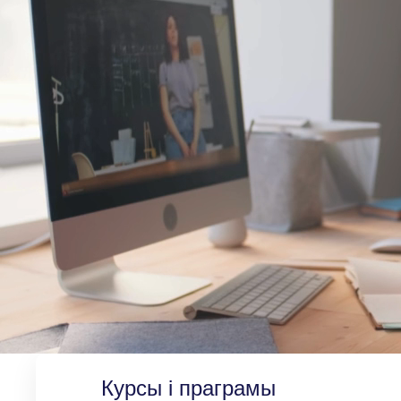
Курсы і праграмы