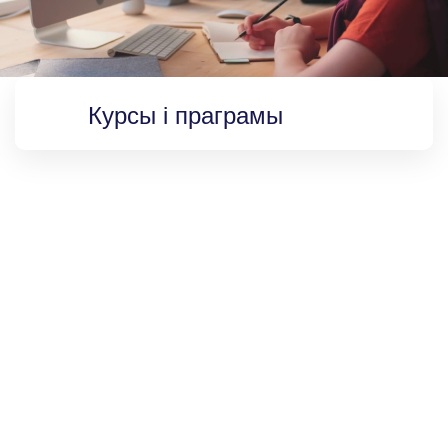
Курсы і праграмы