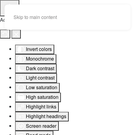
Skip to main content
Accessibility Tools
Invert colors
Monochrome
Dark contrast
Light contrast
Low saturation
High saturation
Highlight links
Highlight headings
Screen reader