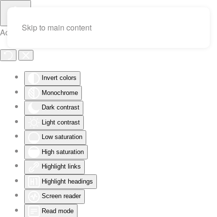
Skip to main content
Accessibility Tools
Invert colors
Monochrome
Dark contrast
Light contrast
Low saturation
High saturation
Highlight links
Highlight headings
Screen reader
Read mode