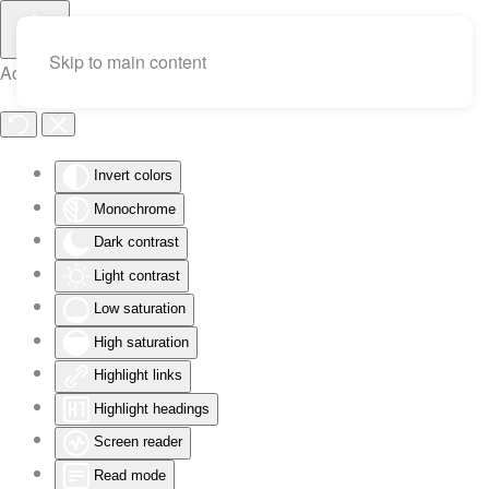
Skip to main content
Accessibility Tools
Invert colors
Monochrome
Dark contrast
Light contrast
Low saturation
High saturation
Highlight links
Highlight headings
Screen reader
Read mode