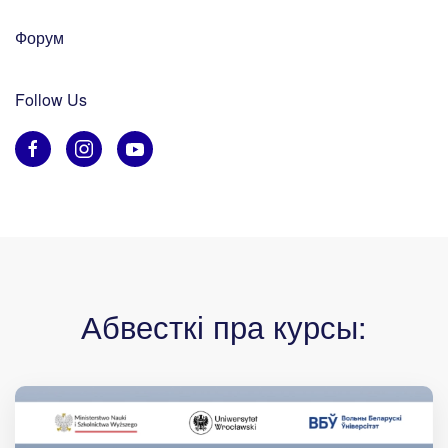
Форум
Follow Us
Абвесткі пра курсы: