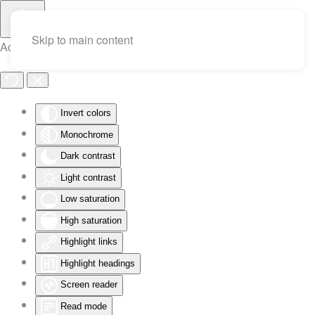
Skip to main content
Accessibility Tools
Invert colors
Monochrome
Dark contrast
Light contrast
Low saturation
High saturation
Highlight links
Highlight headings
Screen reader
Read mode