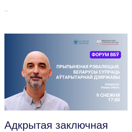
...
Адкрытая заключная