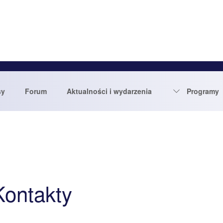
sy
Forum
Aktualności i wydarzenia
Programy
Kontakty