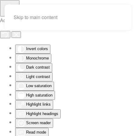
Skip to main content
Accessibility Tools
Invert colors
Monochrome
Dark contrast
Light contrast
Low saturation
High saturation
Highlight links
Highlight headings
Screen reader
Read mode