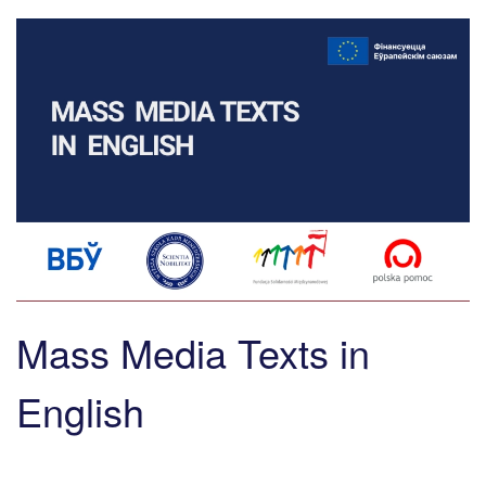
Mass Media Texts in
English